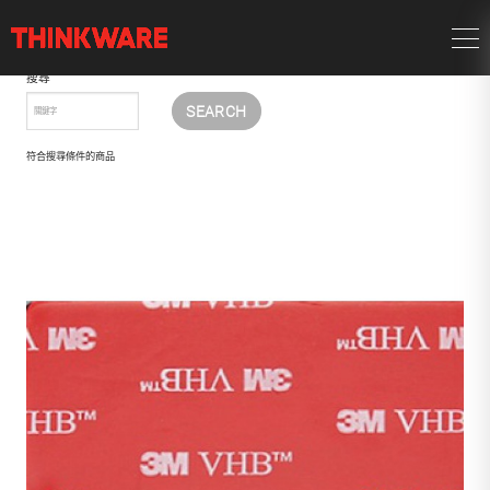
搜尋
符合搜尋條件的商品