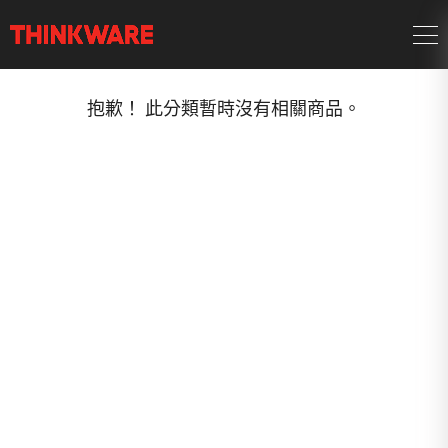
抱歉！ 此分類暫時沒有相關商品。