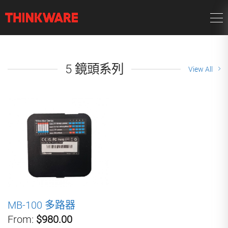
5 鏡頭系列
View All
MB-100 多路器
From:
$980.00