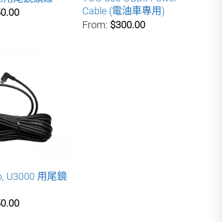
Cable (電油車專用)
0.00
From:
$300.00
ro, U3000 用尾鏡
0.00