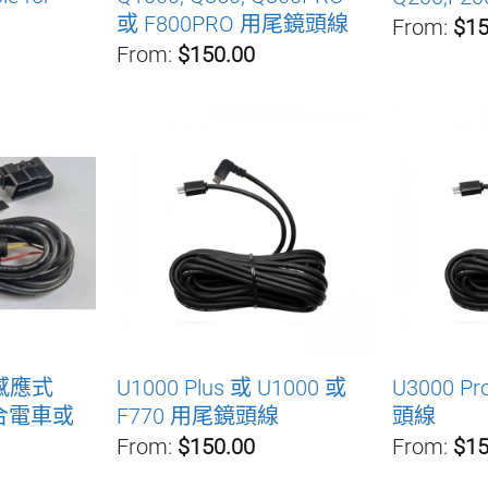
或 F800PRO 用尾鏡頭線
From:
$15
From:
$150.00
動感應式
U1000 Plus 或 U1000 或
U3000 P
適合電車或
F770 用尾鏡頭線
頭線
From:
$150.00
From:
$15