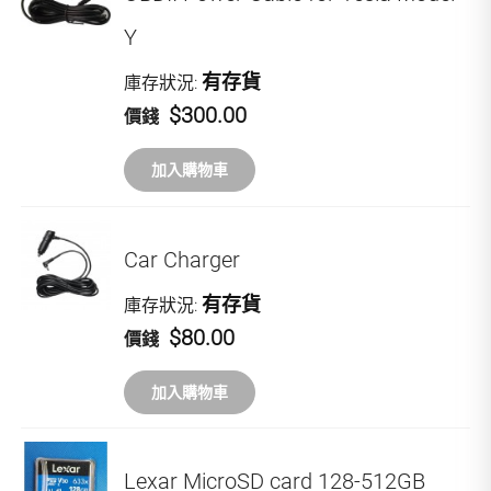
Y
有存貨
庫存狀況:
$300.00
價錢
加入購物車
Car Charger
有存貨
庫存狀況:
$80.00
價錢
加入購物車
Lexar MicroSD card 128-512GB