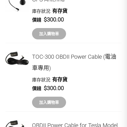
有存貨
庫存狀況:
$300.00
價錢
加入購物車
TOC-300 OBDII Power Cable (電油
車專用)
有存貨
庫存狀況:
$300.00
價錢
加入購物車
OBDII Power Cable for Tesla Model