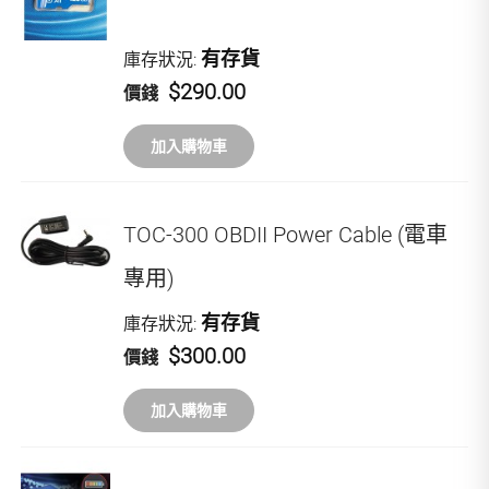
有存貨
庫存狀況:
$290.00
價錢
加入購物車
TOC-300 OBDII Power Cable (電車
專用)
有存貨
庫存狀況:
$300.00
價錢
加入購物車